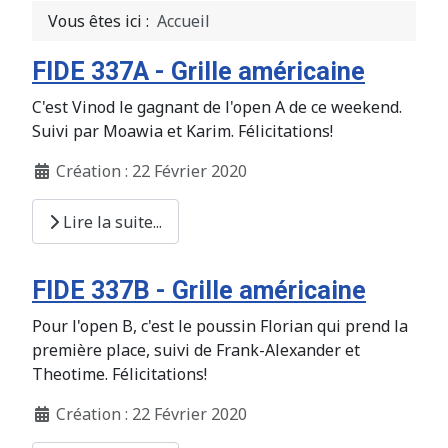
Vous êtes ici :
Accueil
FIDE 337A - Grille américaine
C'est Vinod le gagnant de l'open A de ce weekend.
Suivi par Moawia et Karim. Félicitations!
Création : 22 Février 2020
Lire la suite...
FIDE 337B - Grille américaine
Pour l'open B, c'est le poussin Florian qui prend la
première place, suivi de Frank-Alexander et
Theotime. Félicitations!
Création : 22 Février 2020