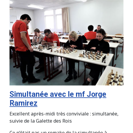
Simultanée avec le mf Jorge
Ramirez
Excellent après-midi très conviviale : simultanée,
suivie de la Galette des Rois
Ce n’était pas un remake de la simultanée à