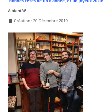
bonnes fêtes de fin d'année, et un joyeux 2020!
A bientôt!
Création : 20 Décembre 2019