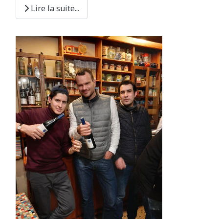
Lire la suite...