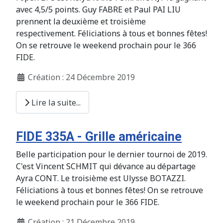
avec 4,5/5 points. Guy FABRE et Paul PAI LIU
prennent la deuxième et troisième
respectivement. Féliciations à tous et bonnes fêtes!
On se retrouve le weekend prochain pour le 366
FIDE.
Création : 24 Décembre 2019
Lire la suite...
FIDE 335A - Grille américaine
Belle participation pour le dernier tournoi de 2019.
C'est Vincent SCHMIT qui dévance au départage
Ayra CONT. Le troisième est Ulysse BOTAZZI.
Féliciations à tous et bonnes fêtes! On se retrouve
le weekend prochain pour le 366 FIDE.
Création : 21 Décembre 2019