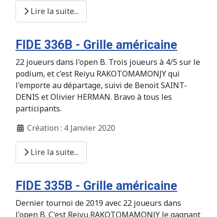
Lire la suite...
FIDE 336B - Grille américaine
22 joueurs dans l'open B. Trois joueurs à 4/5 sur le
podium, et c'est Reiyu RAKOTOMAMONJY qui
l'emporte au départage, suivi de Benoit SAINT-
DENIS et Olivier HERMAN. Bravo à tous les
participants.
Création : 4 Janvier 2020
Lire la suite...
FIDE 335B - Grille américaine
Dernier tournoi de 2019 avec 22 joueurs dans
l'open B. C'est Reiyu RAKOTOMAMONJY le gagnant