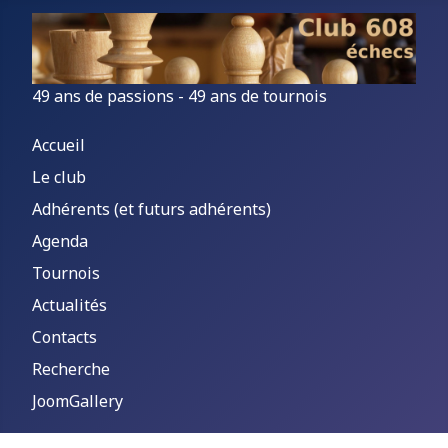
49 ans de passions - 49 ans de tournois
Accueil
Le club
Adhérents (et futurs adhérents)
Agenda
Tournois
Actualités
Contacts
Recherche
JoomGallery