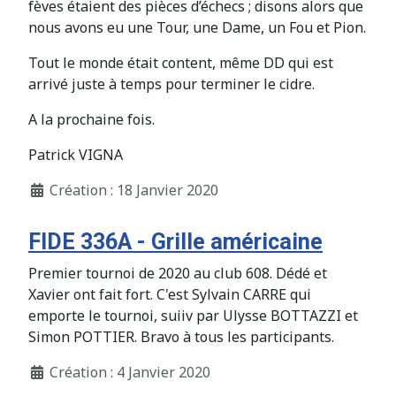
fèves étaient des pièces d’échecs ; disons alors que
nous avons eu une Tour, une Dame, un Fou et Pion.
Tout le monde était content, même DD qui est
arrivé juste à temps pour terminer le cidre.
A la prochaine fois.
Patrick VIGNA
Création : 18 Janvier 2020
FIDE 336A - Grille américaine
Premier tournoi de 2020 au club 608. Dédé et
Xavier ont fait fort. C'est Sylvain CARRE qui
emporte le tournoi, suiiv par Ulysse BOTTAZZI et
Simon POTTIER. Bravo à tous les participants.
Création : 4 Janvier 2020