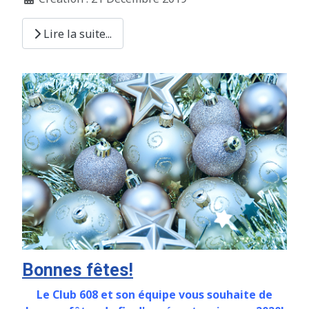
Lire la suite...
Bonnes fêtes!
Le Club 608 et son équipe vous souhaite de