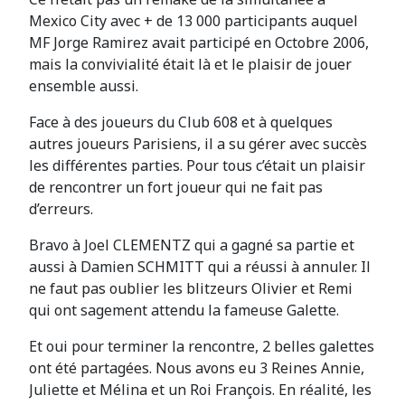
Mexico City avec + de 13 000 participants auquel
MF Jorge Ramirez avait participé en Octobre 2006,
mais la convivialité était là et le plaisir de jouer
ensemble aussi.
Face à des joueurs du Club 608 et à quelques
autres joueurs Parisiens, il a su gérer avec succès
les différentes parties. Pour tous c’était un plaisir
de rencontrer un fort joueur qui ne fait pas
d’erreurs.
Bravo à Joel CLEMENTZ qui a gagné sa partie et
aussi à Damien SCHMITT qui a réussi à annuler. Il
ne faut pas oublier les blitzeurs Olivier et Remi
qui ont sagement attendu la fameuse Galette.
Et oui pour terminer la rencontre, 2 belles galettes
ont été partagées. Nous avons eu 3 Reines Annie,
Juliette et Mélina et un Roi François. En réalité, les