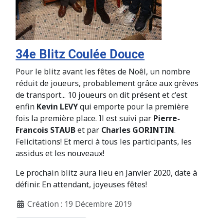
34e Blitz Coulée Douce
Pour le blitz avant les fêtes de Noêl, un nombre
réduit de joueurs, probablement grâce aux grèves
de transport... 10 joueurs on dit présent et c'est
enfin
Kevin LEVY
qui emporte pour la première
fois la première place. Il est suivi par
Pierre-
Francois STAUB
et par
Charles GORINTIN
.
Felicitations! Et merci à tous les participants, les
assidus et les nouveaux!
Le prochain blitz aura lieu en Janvier 2020, date à
définir. En attendant, joyeuses fêtes!
Création : 19 Décembre 2019