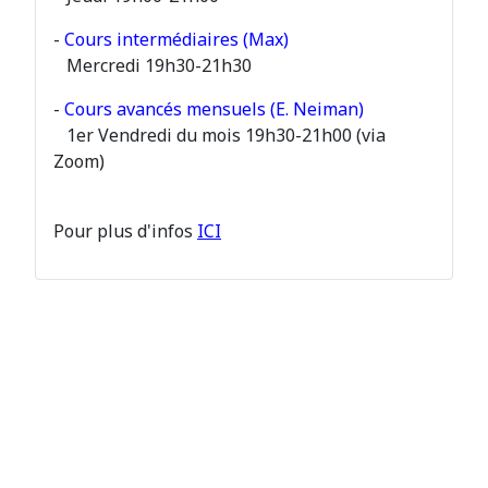
-
Cours intermédiaires (Max)
Mercredi 19h30-21h30
-
Cours avancés mensuels (E. Neiman)
1er Vendredi du mois 19h30-21h00 (via
Zoom)
Pour plus d'infos
ICI