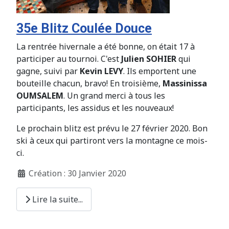
35e Blitz Coulée Douce
La rentrée hivernale a été bonne, on était 17 à
participer au tournoi. C'est
Julien SOHIER
qui
gagne, suivi par
Kevin LEVY
. Ils emportent une
bouteille chacun, bravo! En troisième,
Massinissa
OUMSALEM
. Un grand merci à tous les
participants, les assidus et les nouveaux!
Le prochain blitz est prévu le 27 février 2020. Bon
ski à ceux qui partiront vers la montagne ce mois-
ci.
Création : 30 Janvier 2020
Lire la suite...