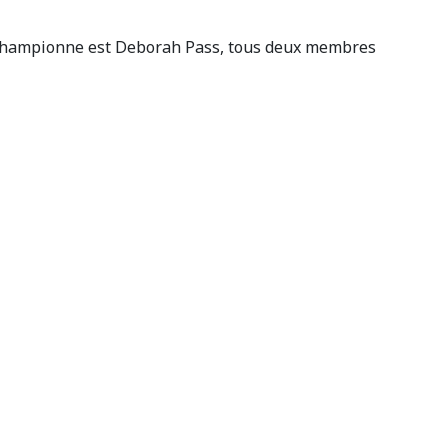
ce-championne est Deborah Pass, tous deux membres