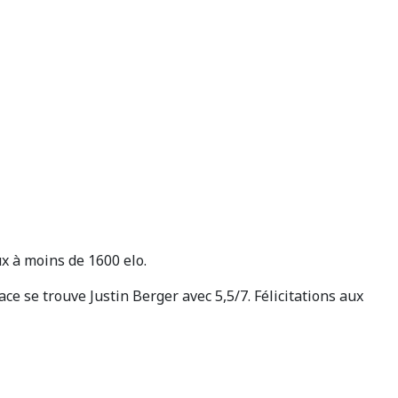
x à moins de 1600 elo.
ce se trouve Justin Berger avec 5,5/7. Félicitations aux