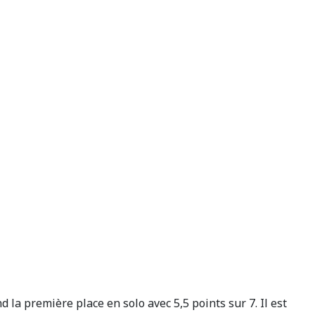
 la première place en solo avec 5,5 points sur 7. Il est