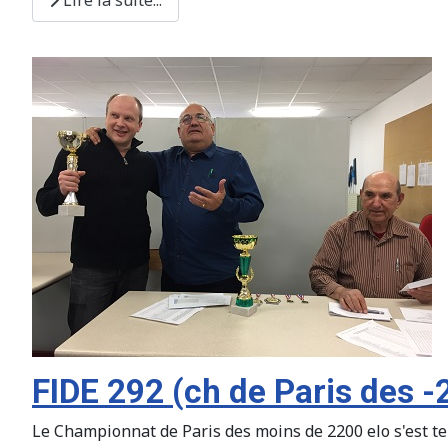
FIDE 292 (ch de Paris des -
Le Championnat de Paris des moins de 2200 elo s'est term