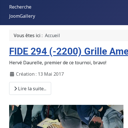
Recherche
JoomGallery
Vous êtes ici :
Accueil
FIDE 294 (-2200) Grille Ame
Hervé Daurelle, premier de ce tournoi, bravo!
Création : 13 Mai 2017
Lire la suite...