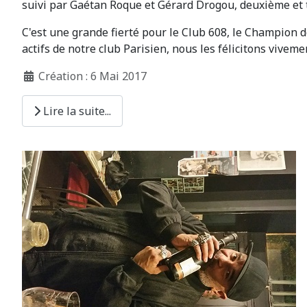
suivi par Gaétan Roque et Gérard Drogou, deuxième et 
C'est une grande fierté pour le Club 608, le Champion 
actifs de notre club Parisien, nous les félicitons viveme
Création : 6 Mai 2017
Lire la suite...