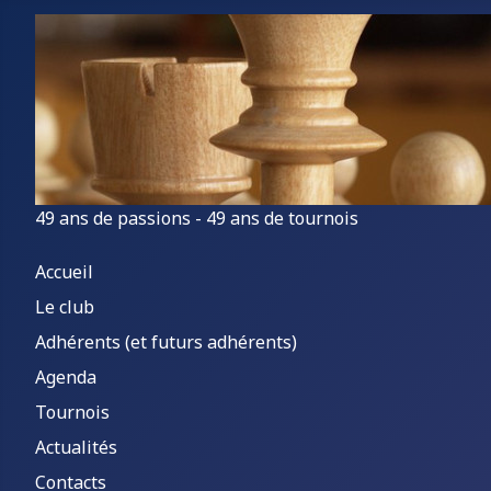
49 ans de passions - 49 ans de tournois
Accueil
Le club
Adhérents (et futurs adhérents)
Agenda
Tournois
Actualités
Contacts