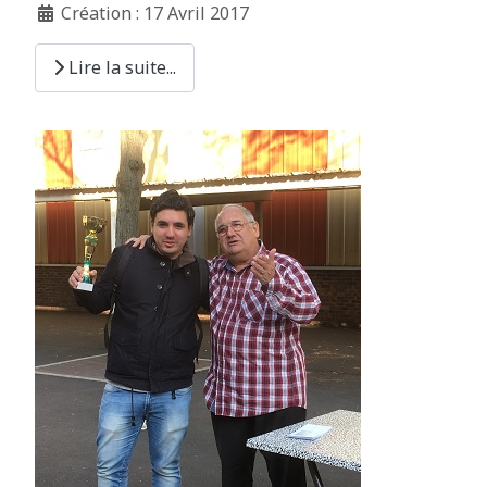
Création : 17 Avril 2017
Lire la suite...