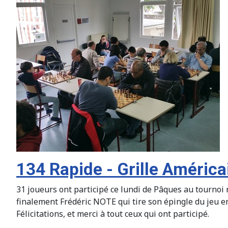
134 Rapide - Grille América
31 joueurs ont participé ce lundi de Pâques au tournoi r
finalement Frédéric NOTE qui tire son épingle du jeu en 
Félicitations, et merci à tout ceux qui ont participé.