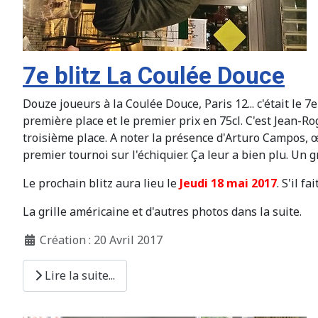
7e blitz La Coulée Douce
Douze joueurs à la Coulée Douce, Paris 12... c'était le 7
première place et le premier prix en 75cl. C'est Jean-Ro
troisième place. A noter la présence d'Arturo Campos, 
premier tournoi sur l'échiquier. Ça leur a bien plu. Un g
Le prochain blitz aura lieu le
Jeudi 18 mai 2017
. S'il f
La grille américaine et d'autres photos dans la suite.
Création : 20 Avril 2017
Lire la suite...