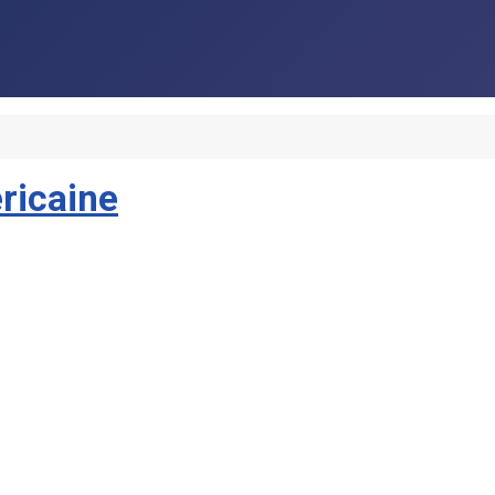
ricaine