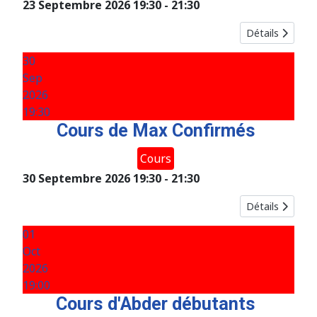
23 Septembre 2026
19:30
-
21:30
Détails
30
Sep
2026
19:30
Cours de Max Confirmés
Cours
30 Septembre 2026
19:30
-
21:30
Détails
01
Oct
2026
19:00
Cours d'Abder débutants