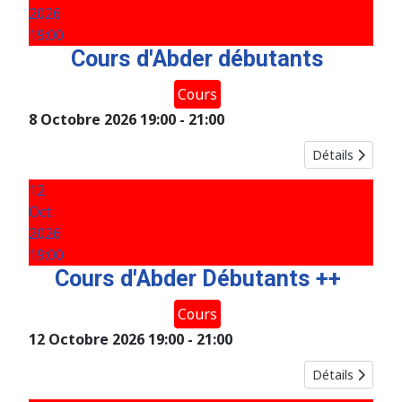
2026
19:00
Cours d'Abder débutants
Cours
8 Octobre 2026
19:00
-
21:00
Détails
12
Oct
2026
19:00
Cours d'Abder Débutants ++
Cours
12 Octobre 2026
19:00
-
21:00
Détails