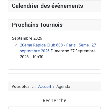
Calendrier des évènements
Prochains Tournois
Septembre 2026
20ème Rapide Club 608 - Paris 15ème : 27
septembre 2026
Dimanche 27 Septembre
2026 - 10h30
Vous êtes ici :
Accueil
Agenda
Recherche