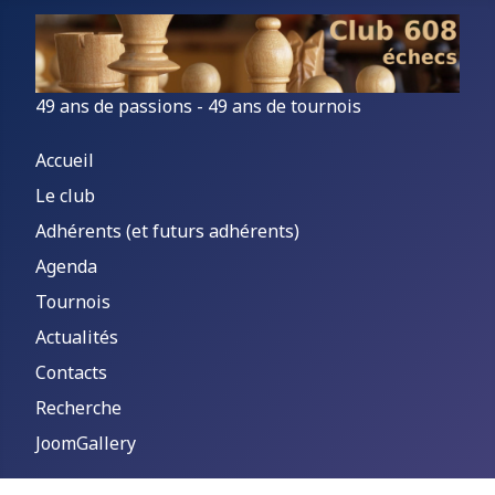
49 ans de passions - 49 ans de tournois
Accueil
Le club
Adhérents (et futurs adhérents)
Agenda
Tournois
Actualités
Contacts
Recherche
JoomGallery