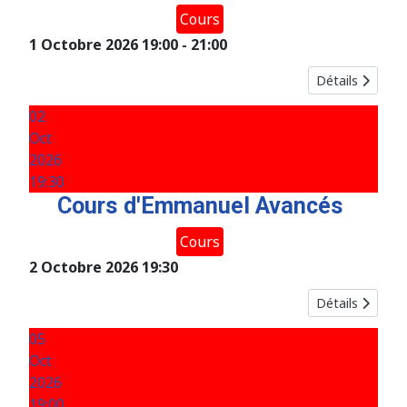
Cours
1 Octobre 2026
19:00
-
21:00
Détails
02
Oct
2026
19:30
Cours d'Emmanuel Avancés
Cours
2 Octobre 2026
19:30
Détails
05
Oct
2026
19:00