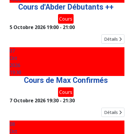
Cours d'Abder Débutants ++
Cours
5 Octobre 2026
19:00
-
21:00
Détails
07
Oct
2026
19:30
Cours de Max Confirmés
Cours
7 Octobre 2026
19:30
-
21:30
Détails
08
Oct