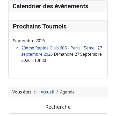
Calendrier des évènements
Prochains Tournois
Septembre 2026
20ème Rapide Club 608 - Paris 15ème : 27
septembre 2026
Dimanche 27 Septembre
2026 - 10h30
Vous êtes ici :
Accueil
Agenda
Recherche