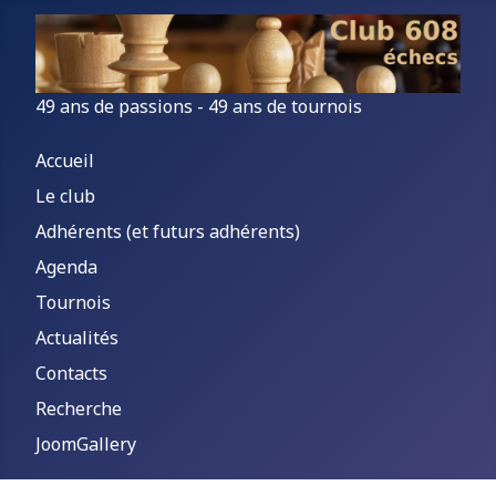
49 ans de passions - 49 ans de tournois
Accueil
Le club
Adhérents (et futurs adhérents)
Agenda
Tournois
Actualités
Contacts
Recherche
JoomGallery